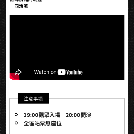
一同活著
注意事項
19:00觀眾入場｜20:00開演
全區站票無座位