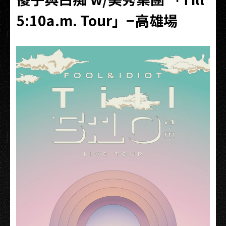
5:10a.m. Tour」−高雄場