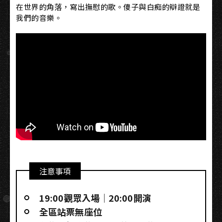
在世界的角落，寫出撫慰的歌。傻子與白痴的辯證就是
我們的音樂。
注意事項
19:00觀眾入場｜20:00開演
全區站票無座位