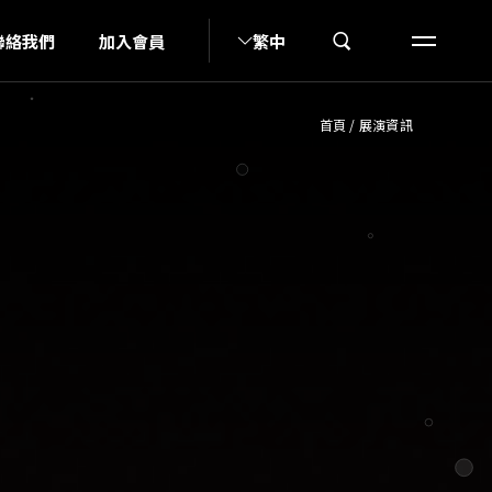
A
聯絡我們
加入會員
繁中
首頁
/
展演資訊