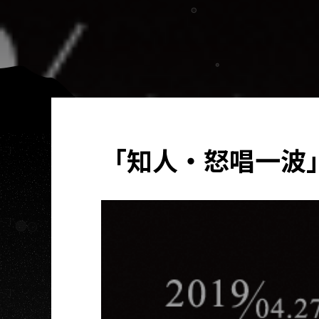
「知人・怒唱一波