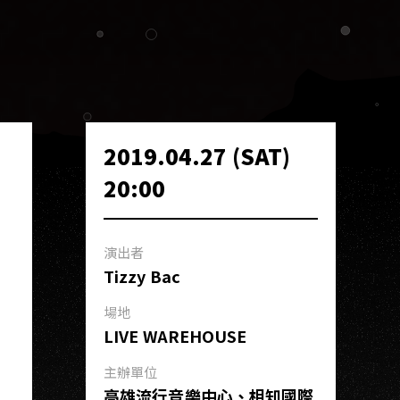
2019.04.27 (SAT)
20:00
演出者
Tizzy Bac
場地
LIVE WAREHOUSE
主辦單位
高雄流行音樂中心、相知國際