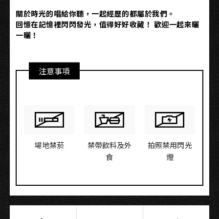
關於時光的唱給你聽，一起經歷的都屬於我們。
回憶在記憶裡閃閃發光，值得好好收藏！ 歡迎一起來曬
一曬！
注意事項
場地禁菸
禁帶飲料及外
拍照禁用閃光
食
燈