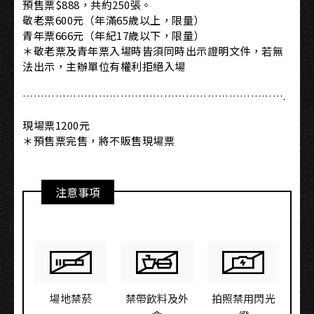
預售票$888，共約250張。
敬老票600元（年滿65歲以上，限量）
青年票666元（年紀17歲以下，限量）
＊敬老票及青年票入場時皆須同時出示證明文件，若無
法出示，主辦單位有權利拒絕入場
……………………………………………………………….
現場票1200元
＊預售票完售，將不販售現場票
注意事項
場地禁菸
禁帶飲料及外
拍照禁用閃光