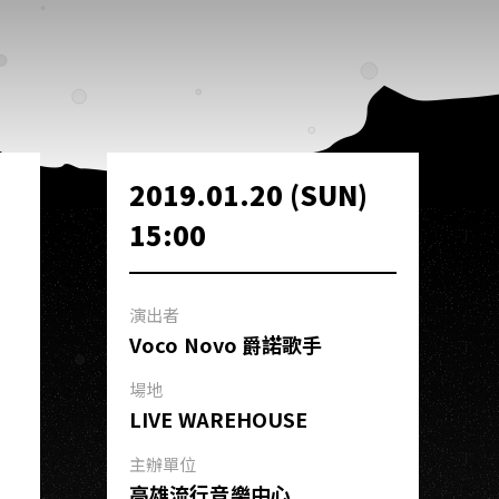
2019.01.20 (SUN)
15:00
演出者
Voco Novo 爵諾歌手
場地
LIVE WAREHOUSE
主辦單位
高雄流行音樂中心