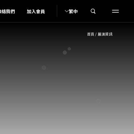
G
K
聯絡我們
加入會員
繁中
首頁
/
展演資訊