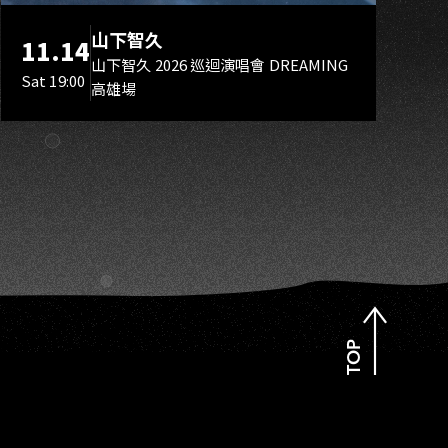
KA
山下智久
11.14
山下智久 2026 巡迴演唱會 DREAMING
Sat 19:00
高雄場
TOP