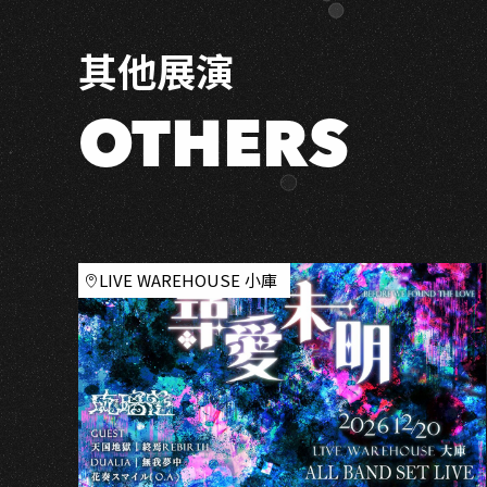
其他展演
OTHERS
LIVE WAREHOUSE 小庫