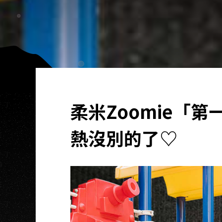
柔米Zoomie「
熱沒別的了♡