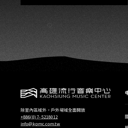
除室內區域外，戶外場域全面開放
+886(0) 7- 5218012
info@kpmc.com.tw