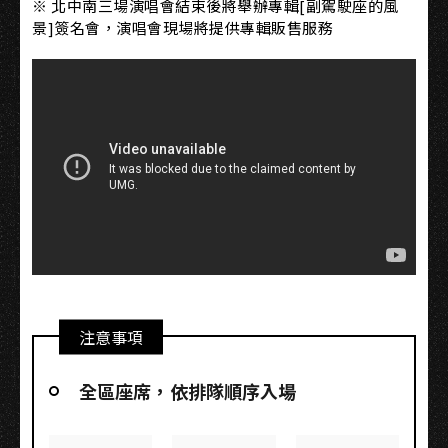
※ 北中南三場演唱會結束後將舉辦專輯[副駕駛座的風
景]簽名會，演唱會現場將提供專輯販售服務
注意事項
全區座席，依排隊順序入場