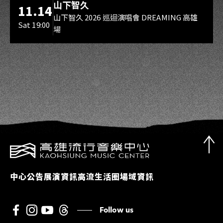
山下智久
11.14
山下智久 2026 巡迴演唱會 DREAMING 高雄
Sat 19:00
場
中心公告
展演資訊
高流生活圈
場域資訊
Follow us