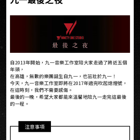
自2013年開始，九一音樂工作室陪大家走過了將近五個
年頭，
在高雄，無數的樂團誕生自九一，也茁壯於九一！
今天，九一音樂工作室即將在2017年過完吹起熄燈號，
在這時刻，我們不需要感傷。
最後的一晚，希望大家都能來溫馨地陪九一走完這最後
的一程。
注意事項