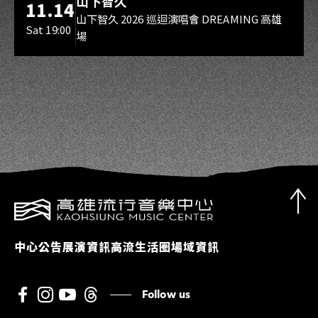
山下智久
11.14
山下智久 2026 巡迴演唱會 DREAMING 高雄
Sat 19:00
場
中心公告
展演資訊
高流生活圈
場域資訊
Follow us