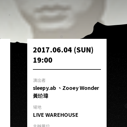
2017.06.04 (SUN)
19:00
演出者
sleepy.ab 、Zooey Wonder
黃玠瑋
場地
LIVE WAREHOUSE
主辦單位