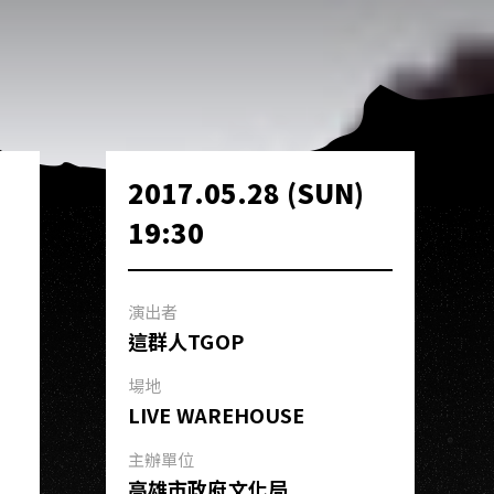
2017.05.28 (SUN)
19:30
演出者
這群人TGOP
場地
LIVE WAREHOUSE
主辦單位
高雄市政府文化局