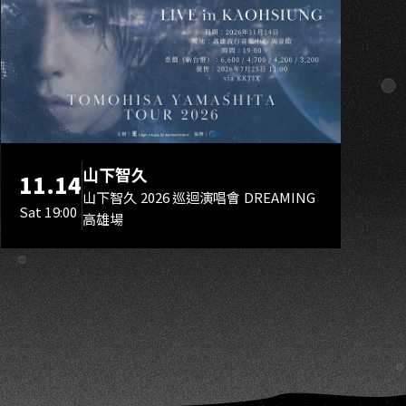
A
山下智久
11.14
山下智久 2026 巡迴演唱會 DREAMING
Sat 19:00
高雄場