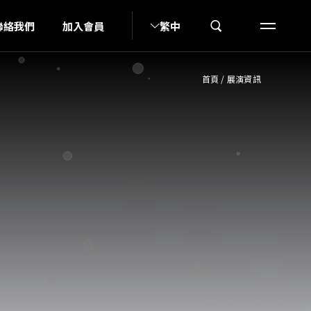
N
聯絡我們
加入會員
繁中
首頁
/
展演資訊