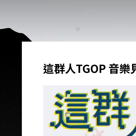
這群人TGOP 音