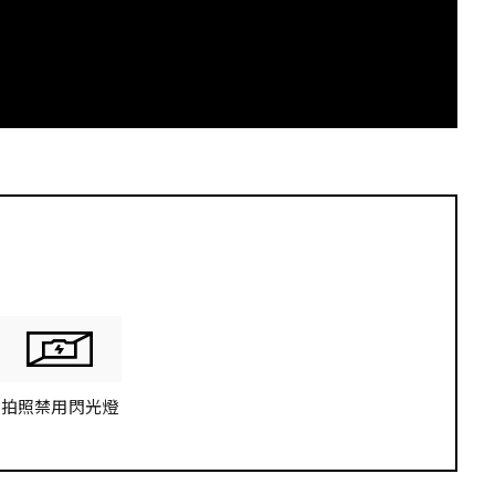
拍照禁用閃光燈