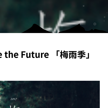
 the Future 「梅雨季」