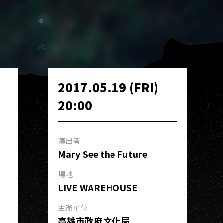
2017.05.19 (FRI)
20:00
演出者
Mary See the Future
場地
LIVE WAREHOUSE
主辦單位
高雄市政府文化局