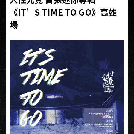
《IT’S TIME TO GO》高雄
場