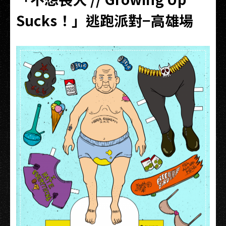
Sucks！」逃跑派對−高雄場