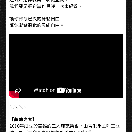
我們卻是把它當作最後一次來經營。
讓你封存已久的身軀自由，
讓你漸漸退化的思維自由。
＼＼＼＼
【超速之犬】
2016年成立於高雄的三人龐克樂團，由吉他手主唱王立