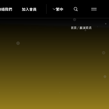
K
聯絡我們
加入會員
繁中
首頁
/
展演資訊