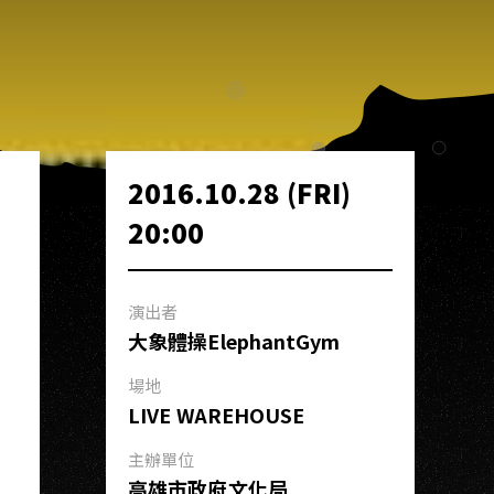
2016.10.28 (FRI)
20:00
演出者
大象體操ElephantGym
場地
LIVE WAREHOUSE
主辦單位
高雄市政府文化局