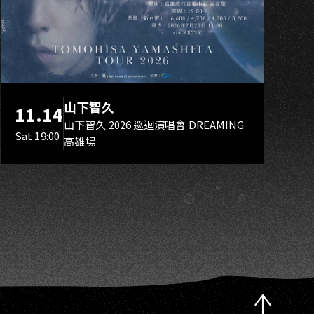
K
山下智久
11.14
山下智久 2026 巡迴演唱會 DREAMING
Sat 19:00
高雄場