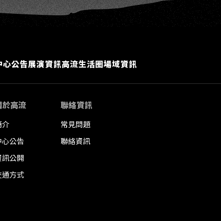
中心公告
展演資訊
高流生活圈
場域資訊
關於高流
聯絡資訊
簡介
常見問題
中心公告
聯絡資訊
資訊公開
交通方式