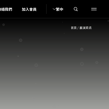
G
聯絡我們
加入會員
繁中
首頁
/
展演資訊