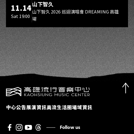
山下智久
11.14
山下智久 2026 巡迴演唱會 DREAMING 高雄
Sat 19:00
場
中心公告
展演資訊
高流生活圈
場域資訊
Follow us