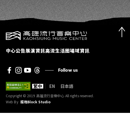
中心公告
展演資訊
高流生活圈
場域資訊
Follow us
繁中
EN
日本語
Copyright © 2019 高雄流行音樂中心 All rights reserved.
Web By
版塊Block Studio