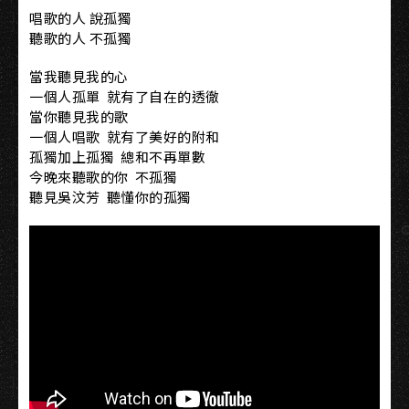
唱歌的人 說孤獨
聽歌的人 不孤獨
當我聽見我的心
一個人孤單 就有了自在的透徹
當你聽見我的歌
一個人唱歌 就有了美好的附和
孤獨加上孤獨 總和不再單數
今晚來聽歌的你 不孤獨
聽見吳汶芳 聽懂你的孤獨