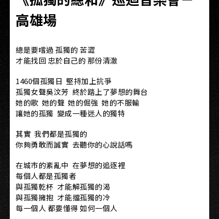
高雄場
總是要嚐過 孤獨的 苦澀
才能找回 忠於自己的 那份清澈
1460個孤獨日 堅持加上抗爭
孤獨女聲吳汶芳 終於踏上了夢想的舞台
她的歌 她的聲 她的倔強 她的不服輸
讓她的孤獨 變成一種迷人的獨特
其實 我們都是孤獨的
你夠勇敢而誠實 去聽你的心說話嗎
在城市的紊亂中 在夢想的追逐裡
每個人都是孤獨者
與孤獨乾杯 才能解孤獨的渴
與孤獨擁抱 才能擋孤獨的冷
每一個人 都要懂得 如何一個人