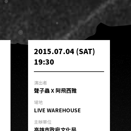
2015.07.04 (SAT)
19:30
演出者
聲子蟲 X 阿飛西雅
場地
LIVE WAREHOUSE
主辦單位
高雄市政府文化局