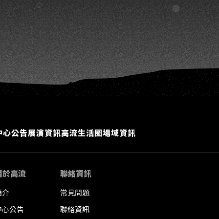
K
中心公告
展演資訊
高流生活圈
場域資訊
關於高流
聯絡資訊
簡介
常見問題
中心公告
聯絡資訊