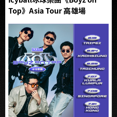
Top》Asia Tour 高雄場