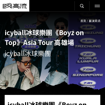
首頁
/
展演資訊
icyball冰球樂團《Boyz on
Top》Asia Tour 高雄場
icyball冰球樂團
icyball冰球樂團《Boyz on