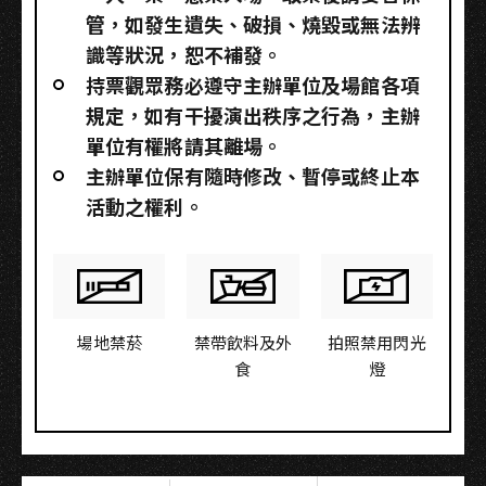
管，如發生遺失、破損、燒毀或無法辨
識等狀況，恕不補發。
持票觀眾務必遵守主辦單位及場館各項
規定，如有干擾演出秩序之行為，主辦
單位有權將請其離場。
主辦單位保有隨時修改、暫停或終止本
活動之權利。
場地禁菸
禁帶飲料及外
拍照禁用閃光
食
燈