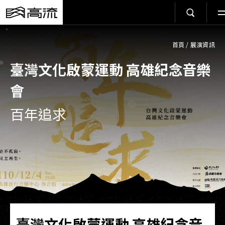
首頁
/
展演資訊
臺灣文化啟蒙運動 高雄紀念音樂
會
百年追求
臺灣文化啟蒙運動 高雄紀念音