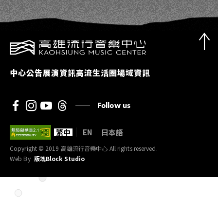
中心公告
展演資訊
高流生活圈
場域資訊
Follow us
繁中
EN
日本語
Copyright © 2019 高雄流行音樂中心 All rights reserved.
Web By
版塊Block Studio