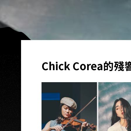
Chick Core