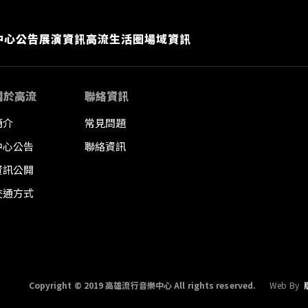
中心公告
展演資訊
高流生活圈
場域資訊
關於高流
聯絡資訊
簡介
常見問題
中心公告
聯絡資訊
資訊公開
交通方式
Copyright © 2019 高雄流行音樂中心 All rights reserved.
Web By