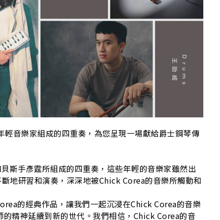
A
雄年輕音樂家組成的四重奏，為您呈現一場獻給爵士鋼琴傳
和貝斯手彥霆所組成的四重奏，這些年輕的音樂家雖然出
斷地研習和演奏，深深地被Chick Corea的音樂所觸動和
rea的經典作品，讓我們一起沉浸在Chick Corea的音樂
精神延續到新的世代。我們相信，Chick Corea的音