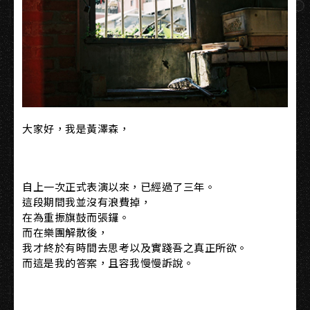
大家好，我是黃澤森，
自上一次正式表演以來，已經過了三年。
這段期間我並沒有浪費掉，
在為重振旗鼓而張鑼。
而在樂團解散後，
我才終於有時間去思考以及實踐吾之真正所欲。
而這是我的答案，且容我慢慢訴說。