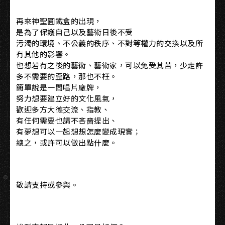
再來神聖圓鐵盒的出現，
是為了保護自己以及藝術日後不受
污濁的環境、不公義的秩序、不對等權力的交換以及所
有其他的影響。
也想若有之後的藝術、藝術家，可以免受其苦，少走許
多不需要的歪路，那也不枉。
簡單說是一間唱片廠牌，
努力想要建立好的文化風氣，
歡迎多方大德交流、指教、
有任何需要也請不吝嗇提出、
有夢想可以一起想想怎麼變成現實；
總之，或許可以做出點什麼。
敬請支持或參與。