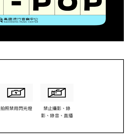
U
拍照禁用閃光燈
禁止攝影、錄
影、錄音、直播