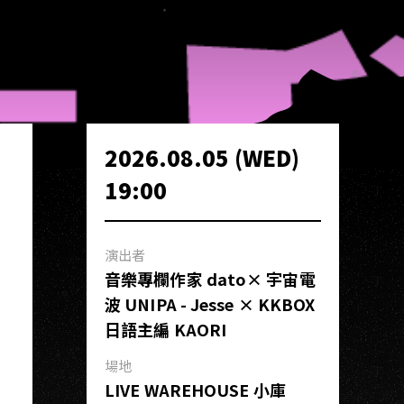
2026.08.05 (WED)
19:00
演出者
音樂專欄作家 dato× 宇宙電
波 UNIPA - Jesse × KKBOX
日語主編 KAORI
場地
LIVE WAREHOUSE 小庫