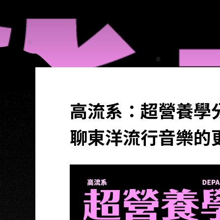
高流系：超營養學分
聊東洋流行音樂的