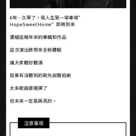
6年…久等了，我人生第一場專場”
HopeSweetHome”即將到來
濃縮這幾年來的專輯和作品
這次演出將帶來全新體驗
讓大家聽好聽滿
如果有沒聽到的歌先說聲拍謝
太多歌曲要選擇了
但未來一定能再見的。
注意事項