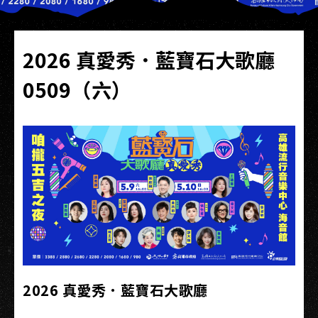
2026 真愛秀．藍寶石大歌廳
0509（六）
2026 真愛秀．藍寶石大歌廳