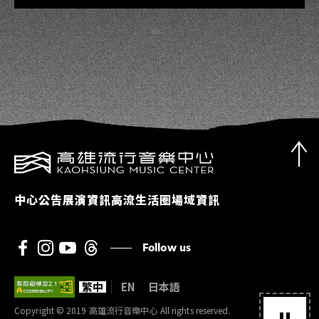
中心公告
展演資訊
高流生活圈
場域資訊
Follow us
繁中
EN
日本語
Copyright © 2019 高雄流行音樂中心 All rights reserved.