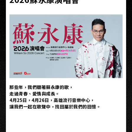
那些年，我們聽著蘇永康的歌，
走過青春、愛情與成長。
4月25日，4月26日，高雄流行音樂中心，
讓我們一起在歌聲中，找回屬於我們的回憶。