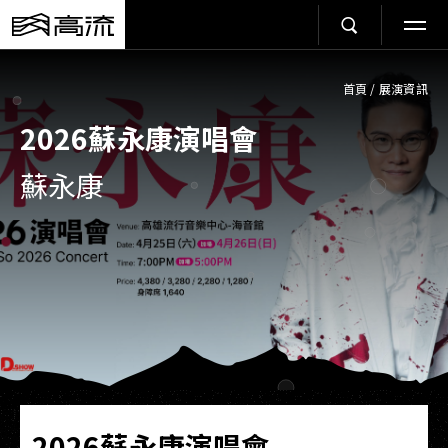
首頁
/
展演資訊
2026蘇永康演唱會
蘇永康
2026蘇永康演唱會