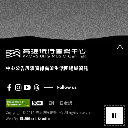
中心公告
展演資訊
高流生活圈
場域資訊
Follow us
繁中
EN
日本語
Copyright © 2019 高雄流行音樂中心 All rights reserved.
Web By
版塊Block Studio