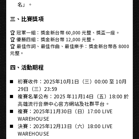
名」。
三、比賽獎項
🏆 冠軍一組：獎金新台幣 60,000 元整、獎盃一座。
🏆 優勝四組：獎金新台幣 12,000 元整。
🏆 最佳作詞、最佳作曲、最佳樂手：獎金新台幣各 8000
元整。
四、活動期程
初賽收件：2025年10月1日（三）00:00 至 10月
29日（三）23:59
複賽名單公布：2025 年11月14日（五）18:00 於
⾼雄流⾏⾳樂中⼼官⽅網站及社群平台。
複賽：2025年11月30日（日）17:00 LIVE
WAREHOUSE
決賽：2025年12月13日（六）18:00 LIVE
WAREHOUSE