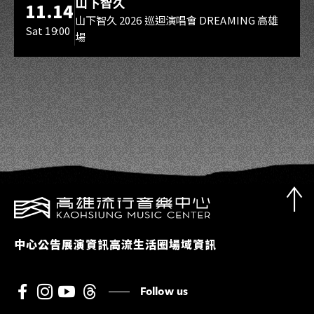
山下智久
11.14
山下智久 2026 巡迴演唱會 DREAMING 高雄
Sat 19:00
場
中心公告
展演資訊
高流生活圈
場域資訊
Follow us