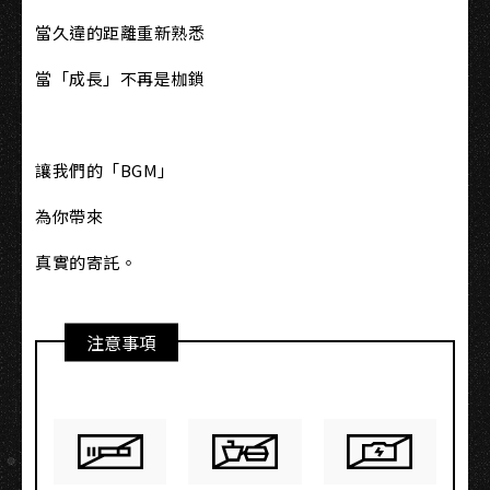
當久違的距離重新熟悉
當「成長」不再是枷鎖
讓我們的「BGM」
為你帶來
真實的寄託。
注意事項