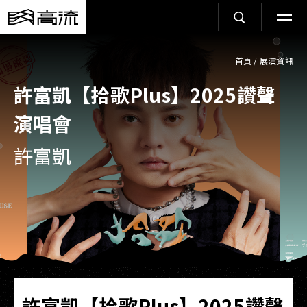
首頁
/
展演資訊
許富凱【拾歌Plus】2025讚聲
演唱會
許富凱
許富凱【拾歌Plus】2025讚聲