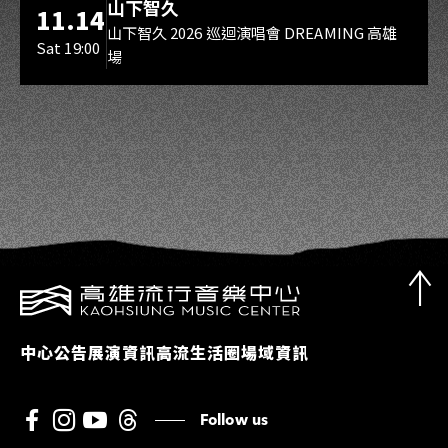
山下智久
11.14
山下智久 2026 巡迴演唱會 DREAMING 高雄
Sat 19:00
場
中心公告
展演資訊
高流生活圈
場域資訊
Follow us