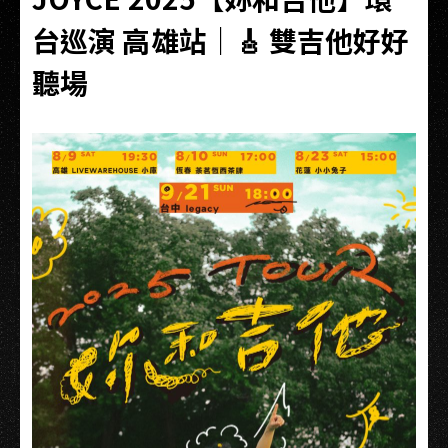
台巡演 高雄站｜🎸 雙吉他好好
聽場