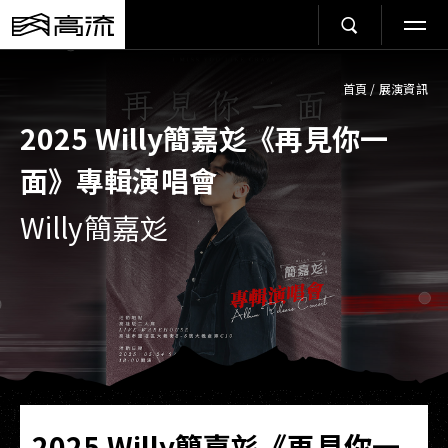
首頁
/
展演資訊
2025 Willy簡嘉彣《再見你一
面》專輯演唱會
Willy簡嘉彣
2025 Willy簡嘉彣《再見你一