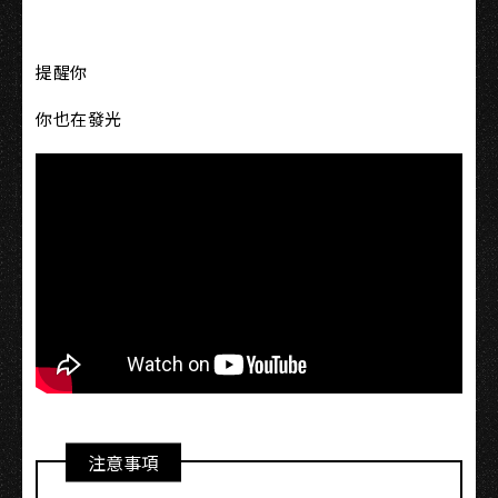
提醒你
你也在發光
注意事項