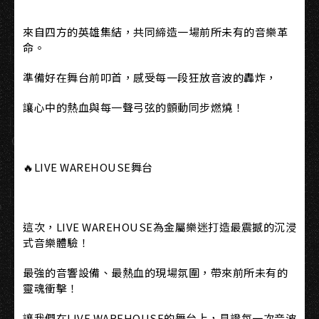
來自四方的英雄集結，共同締造一場前所未有的音樂革
命。
準備好在舞台前叩首，感受每一段狂放音波的轟炸，
讓心中的熱血與每一聲弓弦的顫動同步燃燒！
🔥LIVE WAREHOUSE舞台
這次，LIVE WAREHOUSE為金屬樂迷打造最震撼的沉浸
式音樂體驗！
最強的音響設備、最熱血的現場氛圍，帶來前所未有的
靈魂衝擊！
讓我們在LIVE WAREHOUSE的舞台上，見證每一次音波