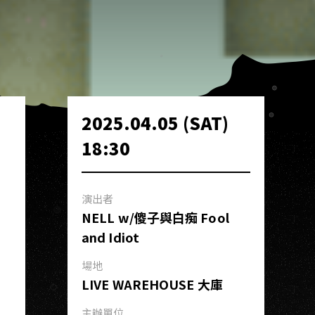
2025.04.05 (SAT)
18:30
演出者
NELL w/傻子與白痴 Fool
and Idiot
場地
LIVE WAREHOUSE 大庫
主辦單位