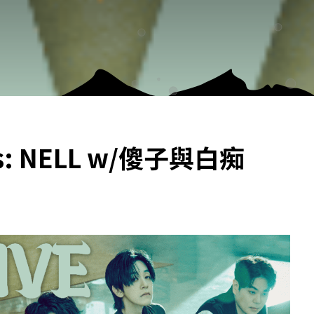
ents: NELL w/傻子與白痴