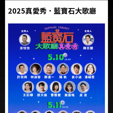
2025真愛秀．藍寶石大歌廳