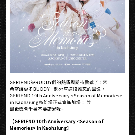
GFRIEND被BUDDY們的熱情與期待震撼了！💌
希望讓更多BUDDY一起分享這段難忘的回憶，
GFRIEND 10th Anniversary <Season of Memories>
in Kaohsiung高雄場正式宣佈加場！ 🎊
最後機會千萬不要錯過喔~
【GFRIEND 10th Anniversary <Season of
Memories> in Kaohsiung】