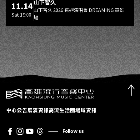
山下智久
11.14
山下智久 2026 巡迴演唱會 DREAMING 高雄
Sat 19:00
場
中心公告
展演資訊
高流生活圈
場域資訊
Follow us