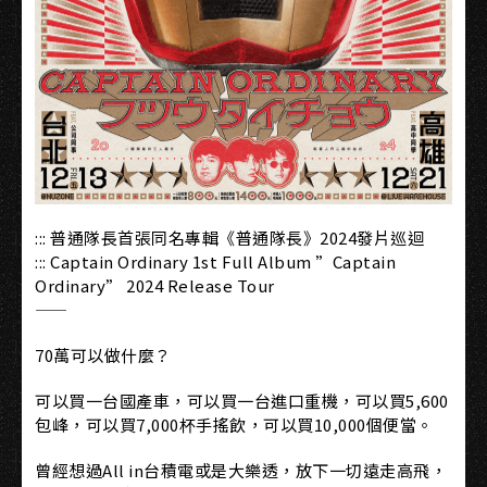
::: 普通隊長首張同名專輯《普通隊長》2024發片巡迴
::: Captain Ordinary 1st Full Album ”Captain
Ordinary” 2024 Release Tour
——
70萬可以做什麼？
可以買一台國產車，可以買一台進口重機，可以買5,600
包峰，可以買7,000杯手搖飲，可以買10,000個便當。
曾經想過All in台積電或是大樂透，放下一切遠走高飛，