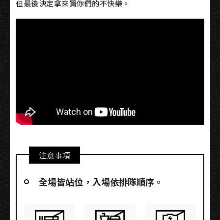
但最後決定拿來買你們的不快樂。
注意事項
全場皆站位，入場依排隊順序。