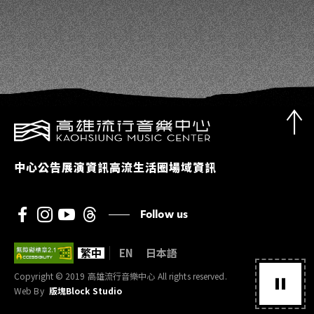
中心公告
展演資訊
高流生活圈
場域資訊
Follow us
繁中
EN
日本語
Copyright © 2019 高雄流行音樂中心 All rights reserved.
Web By
版塊Block Studio