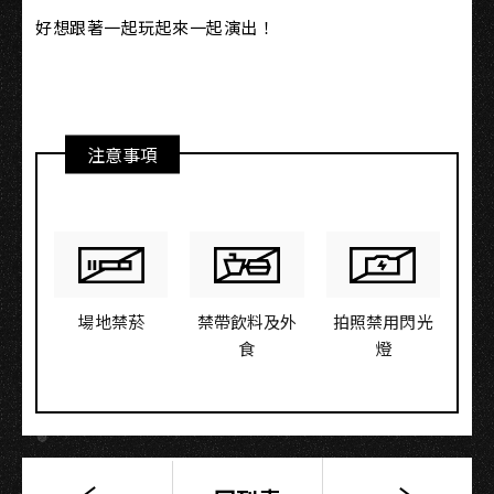
好想跟著一起玩起來一起演出！
注意事項
場地禁菸
禁帶飲料及外
拍照禁用閃光
食
燈