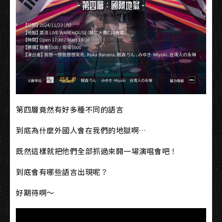
第四層竟然有好多種不同的語言
到底為什麼外國人會在我們的地獄啊…
既然這樣就把他們全部抓過來開一場演唱會吧！
到底會有哪些語言出現呢？
好期待啊～