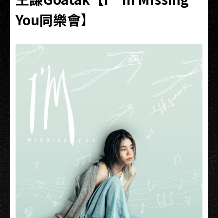
You同樂會】