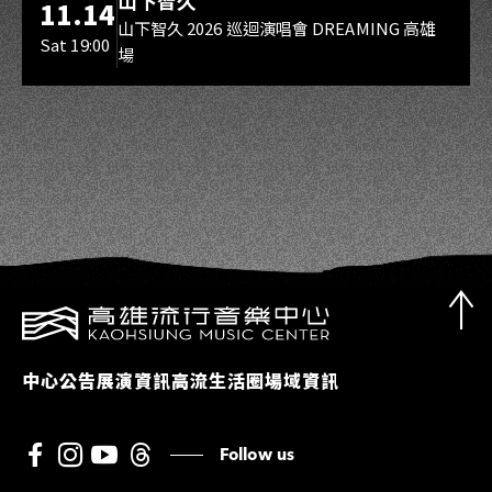
山下智久
11.14
山下智久 2026 巡迴演唱會 DREAMING 高雄
Sat 19:00
場
中心公告
展演資訊
高流生活圈
場域資訊
Follow us