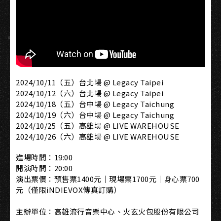
2024/10/11（五）台北場 @ Legacy Taipei
2024/10/12（六）台北場 @ Legacy Taipei
2024/10/18（五）台中場 @ Legacy Taichung
2024/10/19（六）台中場 @ Legacy Taichung
2024/10/25（五）高雄場 @ LIVE WAREHOUSE
2024/10/26（六）高雄場 @ LIVE WAREHOUSE
進場時間：19:00
開演時間：20:00
演出票價：預售票1400元｜現場票1700元｜身心票700
元（僅限iNDIEVOX傳真訂購）
主辦單位：高雄流行音樂中心、火玄火包股份有限公司