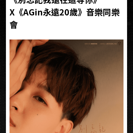
X《AGin永遠20歲》音樂同樂
會