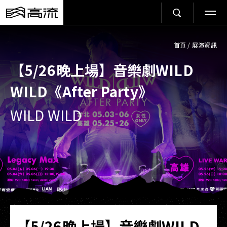
首頁
/
展演資訊
【5/26晚上場】音樂劇WILD
WILD《After Party》
WILD WILD
【5/26晚上場】音樂劇WILD