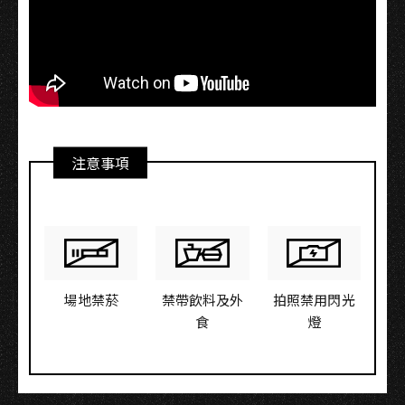
注意事項
場地禁菸
禁帶飲料及外
拍照禁用閃光
食
燈