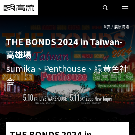
首頁
/
展演資訊
THE BONDS 2024 in Taiwan-
高雄場
sumika、Penthouse、緑黄色社
会
THE BONDS 2024 in