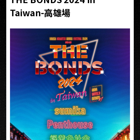
Taiwan-高雄場