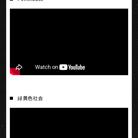
緑黄色社会