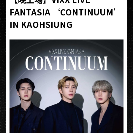
FANTASIA ‘CONTINUUM’
IN KAOHSIUNG