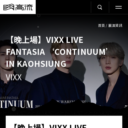
首頁
/
展演資訊
【晚上場】VIXX LIVE
FANTASIA ‘CONTINUUM’
IN KAOHSIUNG
VIXX
【晚上場】VIXX LIVE