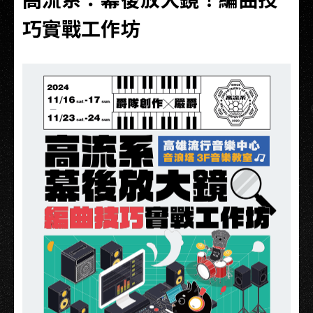
巧實戰工作坊