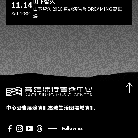
山下智久
11.14
山下智久 2026 巡迴演唱會 DREAMING 高雄
Sat 19:00
場
中心公告
展演資訊
高流生活圈
場域資訊
Follow us